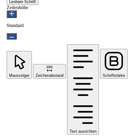
Lesbare Schrift
Zeilenhöhe
Standard
Mauszeiger
Zeichenabstand
Schriftstärke
Text ausrichten