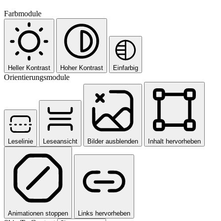
Farbmodule
Heller Kontrast
Hoher Kontrast
Einfarbig
Orientierungsmodule
Leselinie
Leseansicht
Bilder ausblenden
Inhalt hervorheben
Animationen stoppen
Links hervorheben