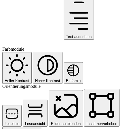
Text ausrichten
Farbmodule
Heller Kontrast
Hoher Kontrast
Einfarbig
Orientierungsmodule
Leselinie
Leseansicht
Bilder ausblenden
Inhalt hervorheben