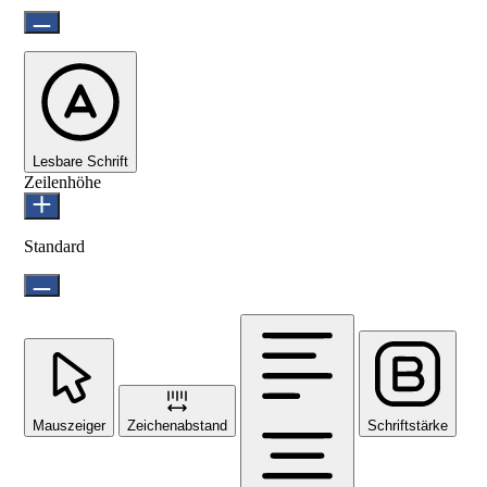
Lesbare Schrift
Zeilenhöhe
Standard
Mauszeiger
Zeichenabstand
Schriftstärke