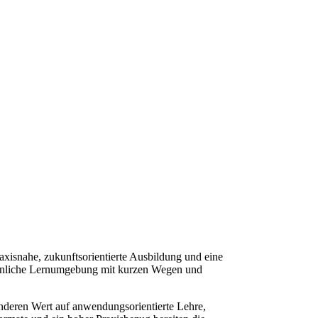
axisnahe, zukunftsorientierte Ausbildung und eine
rsönliche Lernumgebung mit kurzen Wegen und
onderen Wert auf anwendungsorientierte Lehre,