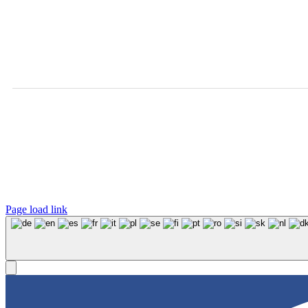
Page load link