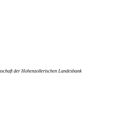
inschaft der Hohenzollerischen Landesbank