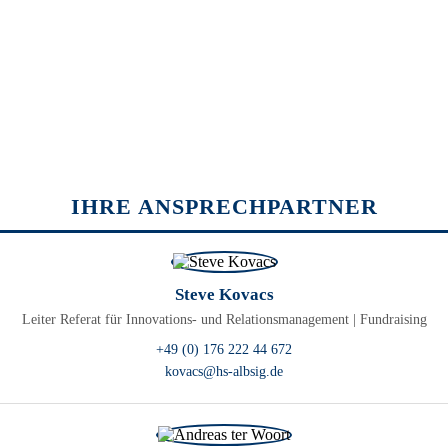
IHRE ANSPRECHPARTNER
Steve Kovacs
Leiter Referat für Innovations- und Relationsmanagement | Fundraising
+49 (0) 176 222 44 672
kovacs@hs-albsig.de