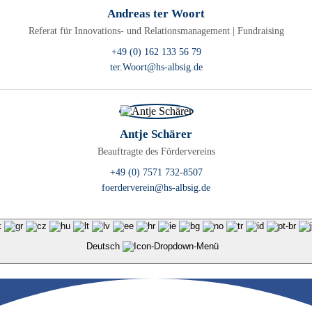
Andreas ter Woort
Referat für Innovations- und Relationsmanagement | Fundraising
+49 (0) 162 133 56 79
ter.Woort@hs-albsig.de
Antje Schärer
Beauftragte des Fördervereins
+49 (0) 7571 732-8507
foerderverein@hs-albsig.de
Deutsch