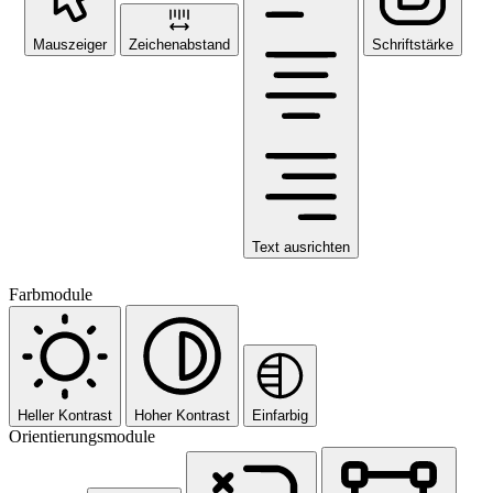
Mauszeiger
Zeichenabstand
Schriftstärke
Text ausrichten
Farbmodule
Heller Kontrast
Hoher Kontrast
Einfarbig
Orientierungsmodule