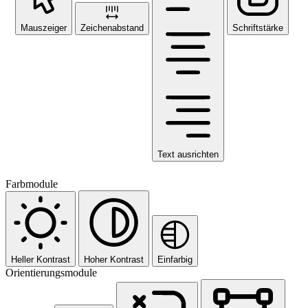
Mauszeiger
Zeichenabstand
Schriftstärke
Text ausrichten
Farbmodule
Heller Kontrast
Hoher Kontrast
Einfarbig
Orientierungsmodule