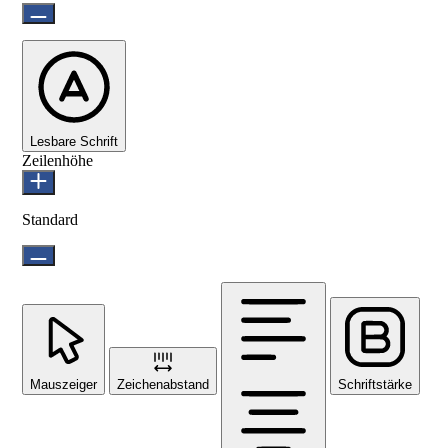
Lesbare Schrift
Zeilenhöhe
Standard
Mauszeiger
Zeichenabstand
Schriftstärke