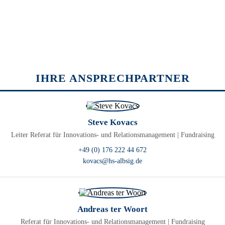
IHRE ANSPRECHPARTNER
Steve Kovacs
Leiter Referat für Innovations- und Relationsmanagement | Fundraising
+49 (0) 176 222 44 672
kovacs@hs-albsig.de
Andreas ter Woort
Referat für Innovations- und Relationsmanagement | Fundraising