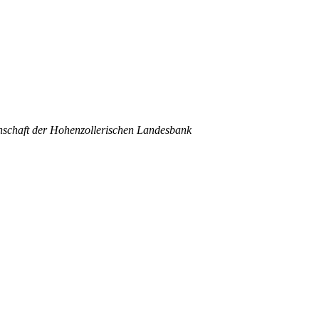
inschaft der Hohenzollerischen Landesbank