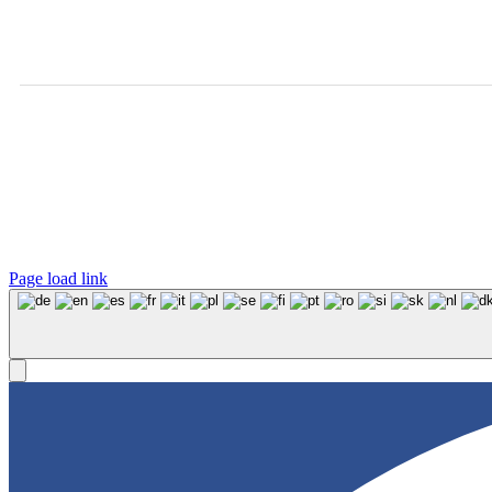
Page load link